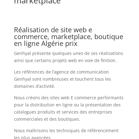
marketplace
Réalisation de site web e
commerce, marketplace, boutique
en ligne Algérie prix
Genhyal présente quelques unes de ses réalisations
ainsi que certains projets web en voie de finition.
Les références de l’agence de communication
Genhyal sont nombreuses et touchent tous les
domaines d’activité.
Nous créons des sites web E commerce performants
pour la distribution en ligne ou la présentation des
catalogues produits et services des entreprises
commerciales et des boutiques.
Nous maîtrisons les techniques de référencement
les plus avancées.