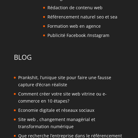
Rédaction de contenu web
Référencement naturel seo et sea
Formation web en agence
Publicité Facebook /Instagram
BLOG
Prankshit, l’unique site pour faire une fausse
capture d’écran réaliste
Comment créer votre site web vitrine ou e-
commerce en 10 étapes?
Economie digitale et réseaux sociaux
Site web , changement managérial et
transformation numérique
Que recherche l’entreprise dans le référencement