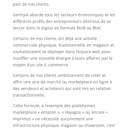
part de nos clients.
Genhyal aborde tous les secteurs économiques et les
différents profils des entrepreneurs désireux de se
lancer dans le digital en formule BtoB ou BtoC.
Certains de nos clients ont déjà une activité
commerciale physique, traditionnelle, en magasin et
souhaiteraient se déployer dans l’espace web pour
insuffler une nouvelle énergie à leurs affaires par le
moyen d’un site E-commerce.
Certains de nos clients ambitionnent de créer et
offrir une aire de marché ou marketplace en ligne à
des vendeurs et acheteurs qui sont mis en relation
transactionnelle.
Cette formule, à l’exemple des plateformes
marketplace « Amazon », « Hayagoo » ou encore «
Imprimys » ne nécessite aucunement une
infrastructure physique, magasin ou showroom, c’est