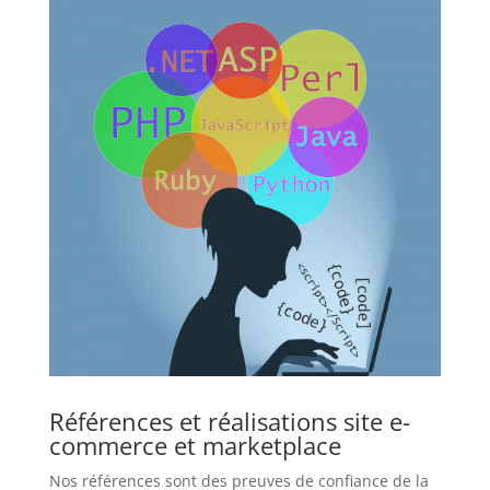
Références et réalisations site e-
commerce et marketplace
Nos références sont des preuves de confiance de la