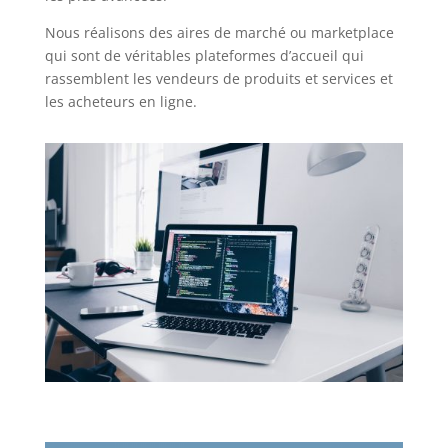
Nous réalisons des aires de marché ou marketplace
qui sont de véritables plateformes d’accueil qui
rassemblent les vendeurs de produits et services et
les acheteurs en ligne.