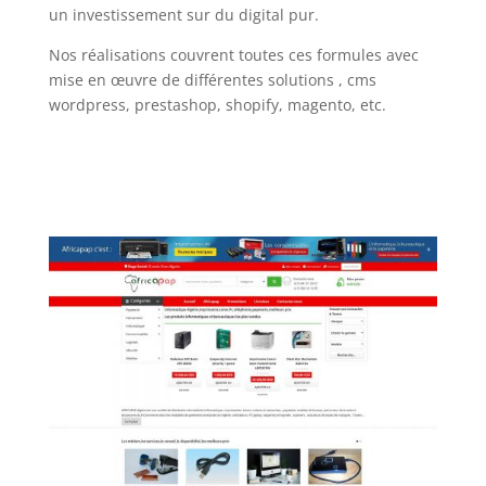
un investissement sur du digital pur.
Nos réalisations couvrent toutes ces formules avec
mise en œuvre de différentes solutions , cms
wordpress, prestashop, shopify, magento, etc.