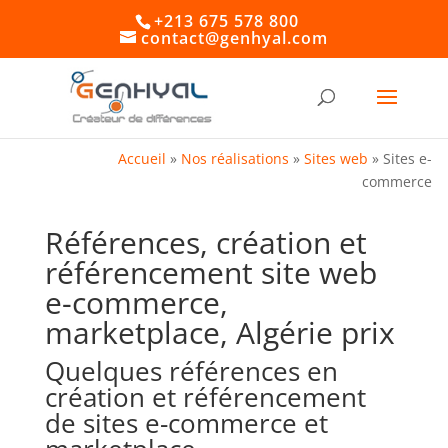
+213 675 578 800
contact@genhyal.com
Accueil
»
Nos réalisations
»
Sites web
»
Sites e-
commerce
Références, création et
référencement site web
e-commerce,
marketplace, Algérie prix
Quelques références en
création et référencement
de sites e-commerce et